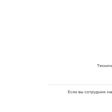
Технич
Если вы сотрудник м