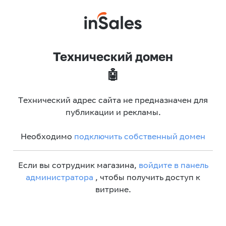
Технический домен
🤖
Технический адрес сайта не предназначен для
публикации и рекламы.
Необходимо
подключить собственный домен
Если вы сотрудник магазина,
войдите в панель
администратора
, чтобы получить доступ к
витрине.