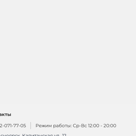
акты
2-071-77-05
Режим работы: Ср-Вс 12:00 - 20:00
асноярск, Капитанская ул., 12