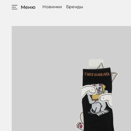
Новинки
Бренды
Меню