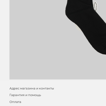
Адрес магазина и контакты
Гарантия и помощь
Оплата