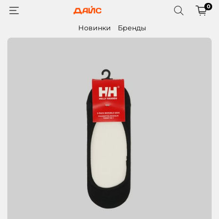
0
Новинки
Бренды