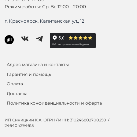
Режим работы: Ср-Вс 12:00 - 20:00
г. Красноярск, Капитанская ул., 12
Адрес магазина и контакты
Гарантия и помощь
Оплата
Доставка
Политика конфиденциальности и оферта
ИП Синицкий К.А. ОГРН / ИНН: 310246802700250 /
246404294615