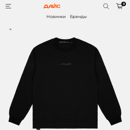
0
Новинки
Бренды