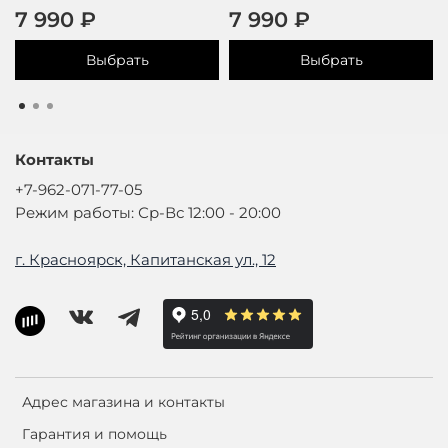
7 990 ₽
7 990 ₽
Выбрать
Выбрать
Контакты
+7-962-071-77-05
Режим работы: Ср-Вс 12:00 - 20:00
г. Красноярск, Капитанская ул., 12
Адрес магазина и контакты
Гарантия и помощь