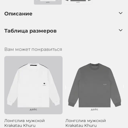
Описание
Таблица размеров
Вам может понравиться
Лонгслив мужской
Лонгслив мужской
Krakatau Khuru
Krakatau Khuru