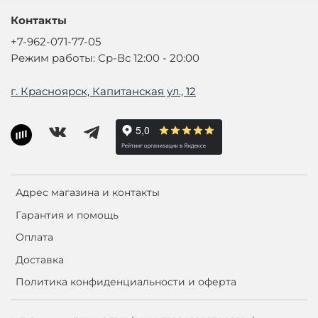
Контакты
+7-962-071-77-05
Режим работы: Ср-Вс 12:00 - 20:00
г. Красноярск, Капитанская ул., 12
Адрес магазина и контакты
Гарантия и помощь
Оплата
Доставка
Политика конфиденциальности и оферта