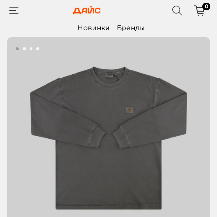
0
Новинки
Бренды