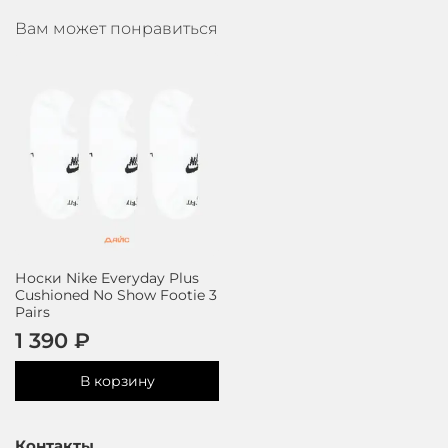
Вам может понравиться
Носки Nike Everyday Plus
Cushioned No Show Footie 3
Pairs
1 390 ₽
В корзину
Контакты