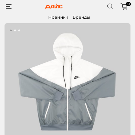
0
Новинки
Бренды