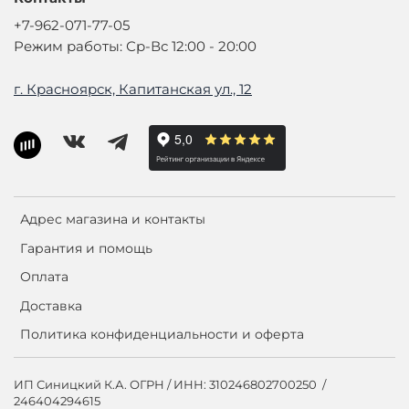
+7-962-071-77-05
Режим работы: Ср-Вс 12:00 - 20:00
г. Красноярск, Капитанская ул., 12
Адрес магазина и контакты
Гарантия и помощь
Оплата
Доставка
Политика конфиденциальности и оферта
ИП Синицкий К.А. ОГРН / ИНН: 310246802700250 /
246404294615