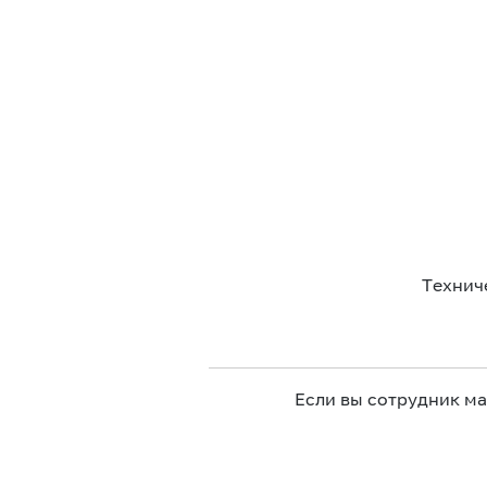
Технич
Если вы сотрудник м