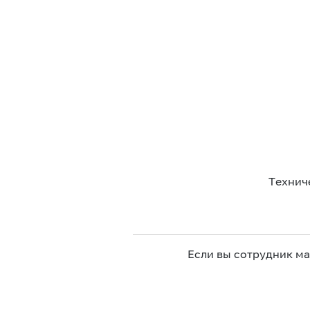
Технич
Если вы сотрудник м