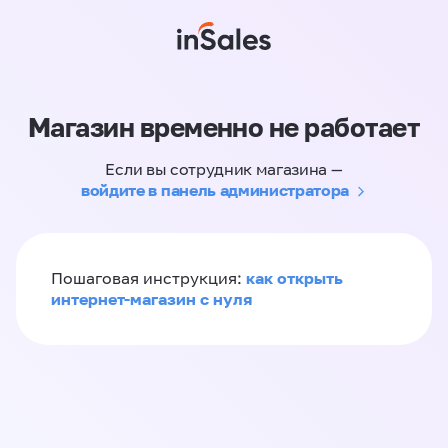
Магазин временно не работает
Если вы сотрудник магазина —
войдите в панель администратора
как открыть
Пошаговая инструкция:
интернет-магазин с нуля