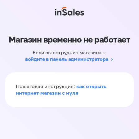
Магазин временно не работает
Если вы сотрудник магазина —
войдите в панель администратора
как открыть
Пошаговая инструкция:
интернет-магазин с нуля