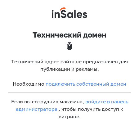
Технический домен
🤖
Технический адрес сайта не предназначен для
публикации и рекламы.
Необходимо
подключить собственный домен
Если вы сотрудник магазина,
войдите в панель
администратора
, чтобы получить доступ к
витрине.