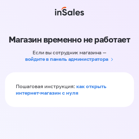
Магазин временно не работает
Если вы сотрудник магазина —
войдите в панель администратора
как открыть
Пошаговая инструкция:
интернет-магазин с нуля