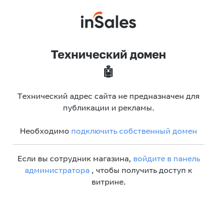
Технический домен
🤖
Технический адрес сайта не предназначен для
публикации и рекламы.
Необходимо
подключить собственный домен
Если вы сотрудник магазина,
войдите в панель
администратора
, чтобы получить доступ к
витрине.