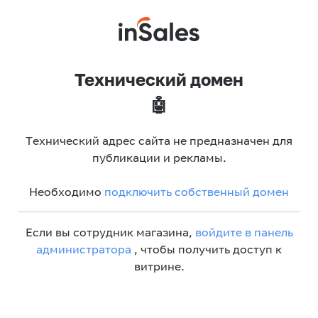
Технический домен
🤖
Технический адрес сайта не предназначен для
публикации и рекламы.
Необходимо
подключить собственный домен
Если вы сотрудник магазина,
войдите в панель
администратора
, чтобы получить доступ к
витрине.