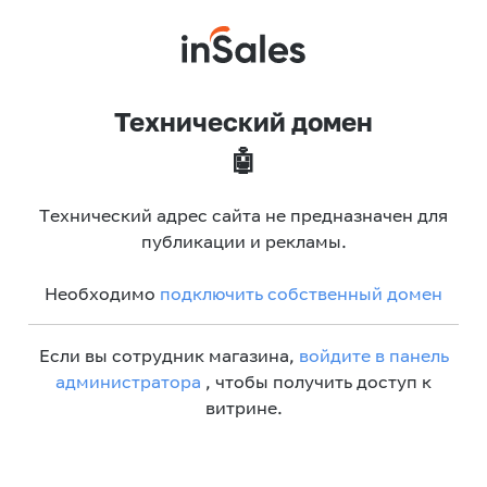
Технический домен
🤖
Технический адрес сайта не предназначен для
публикации и рекламы.
Необходимо
подключить собственный домен
Если вы сотрудник магазина,
войдите в панель
администратора
, чтобы получить доступ к
витрине.