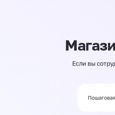
Магази
Если вы сотру
Пошаговая