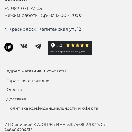
+7-962-071-77-05
Режим работы: Ср-Вс 12:00 - 20:00
г. Красноярск, Капитанская ул., 12
Адрес магазина и контакты
Гарантия и помощь
Оплата
Доставка
Политика конфиденциальности и оферта
ИП Синицкий К.А. ОГРН / ИНН: 310246802700250 /
246404294615