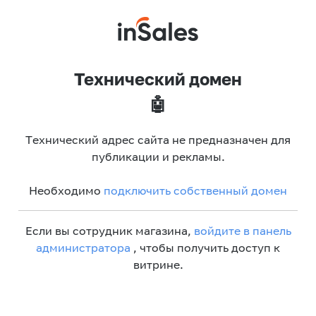
Технический домен
🤖
Технический адрес сайта не предназначен для
публикации и рекламы.
Необходимо
подключить собственный домен
Если вы сотрудник магазина,
войдите в панель
администратора
, чтобы получить доступ к
витрине.