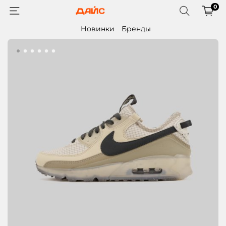
0
Новинки
Бренды