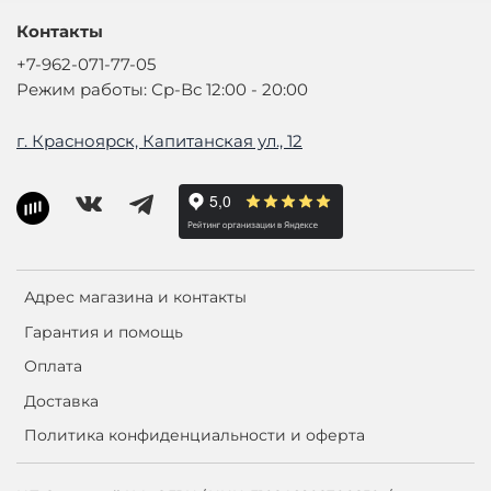
Контакты
+7-962-071-77-05
Режим работы: Ср-Вс 12:00 - 20:00
г. Красноярск, Капитанская ул., 12
Адрес магазина и контакты
Гарантия и помощь
Оплата
Доставка
Политика конфиденциальности и оферта