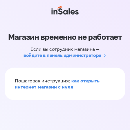
Магазин временно не работает
Если вы сотрудник магазина —
войдите в панель администратора
как открыть
Пошаговая инструкция:
интернет-магазин с нуля