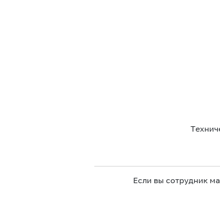
Технич
Если вы сотрудник м