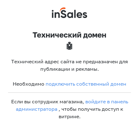
Технический домен
🤖
Технический адрес сайта не предназначен для
публикации и рекламы.
Необходимо
подключить собственный домен
Если вы сотрудник магазина,
войдите в панель
администратора
, чтобы получить доступ к
витрине.