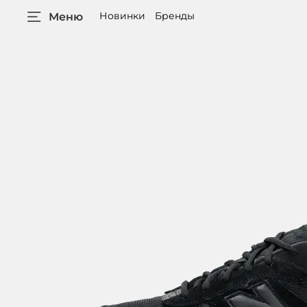
Новинки
Бренды
Меню