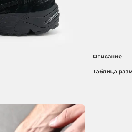
Описание
Таблица раз