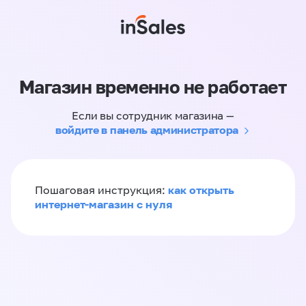
Магазин временно не работает
Если вы сотрудник магазина —
войдите в панель администратора
как открыть
Пошаговая инструкция:
интернет-магазин с нуля