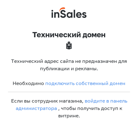
Технический домен
🤖
Технический адрес сайта не предназначен для
публикации и рекламы.
Необходимо
подключить собственный домен
Если вы сотрудник магазина,
войдите в панель
администратора
, чтобы получить доступ к
витрине.