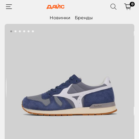
0
Новинки
Бренды