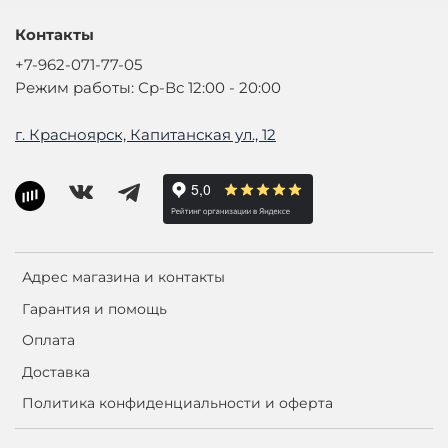
Контакты
+7-962-071-77-05
Режим работы: Ср-Вс 12:00 - 20:00
г. Красноярск, Капитанская ул., 12
Адрес магазина и контакты
Гарантия и помощь
Оплата
Доставка
Политика конфиденциальности и оферта