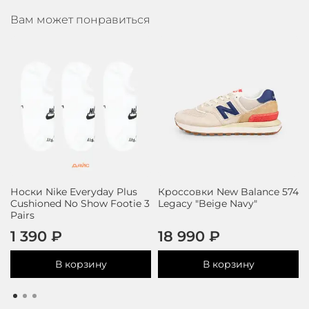
Вам может понравиться
Носки Nike Everyday Plus
Кроссовки New Balance 574
Cushioned No Show Footie 3
Legacy "Beige Navy"
Pairs
1 390 ₽
18 990 ₽
В корзину
В корзину