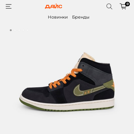
0
Новинки
Бренды