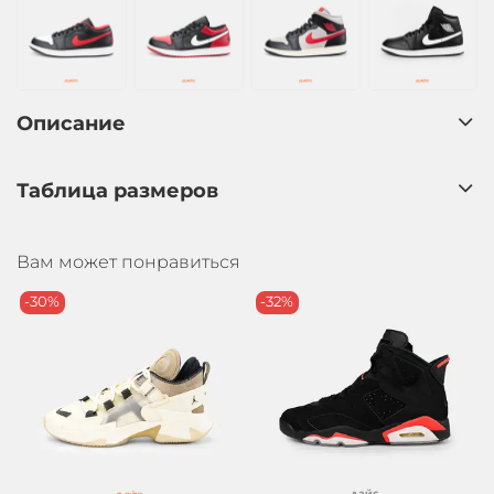
Описание
Таблица размеров
Вам может понравиться
-30%
-32%