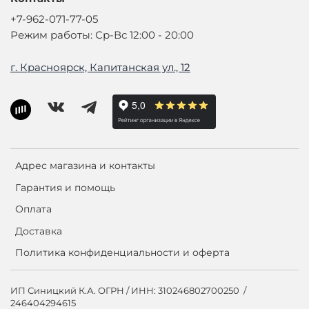
+7-962-071-77-05
Режим работы: Ср-Вс 12:00 - 20:00
г. Красноярск, Капитанская ул., 12
Адрес магазина и контакты
Гарантия и помощь
Оплата
Доставка
Политика конфиденциальности и оферта
ИП Синицкий К.А. ОГРН / ИНН: 310246802700250 /
246404294615