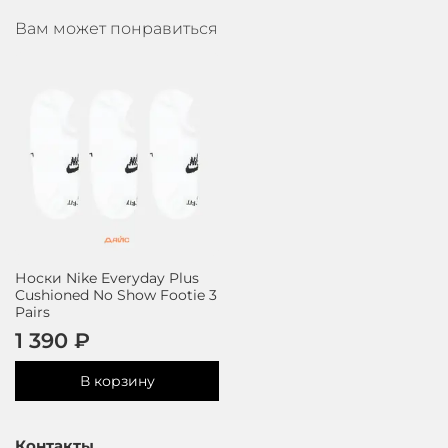
Вам может понравиться
Носки Nike Everyday Plus
Cushioned No Show Footie 3
Pairs
1 390 ₽
В корзину
Контакты