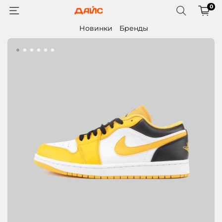
0
Новинки
Бренды