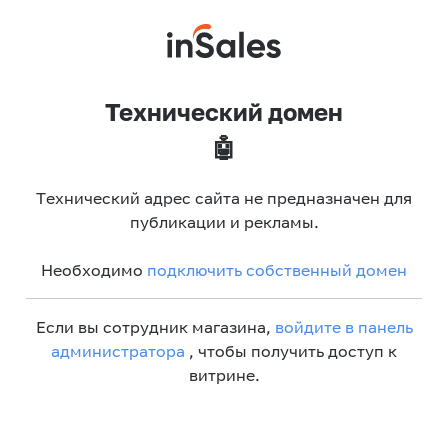
Технический домен
🤖
Технический адрес сайта не предназначен для
публикации и рекламы.
Необходимо
подключить собственный домен
Если вы сотрудник магазина,
войдите в панель
администратора
, чтобы получить доступ к
витрине.