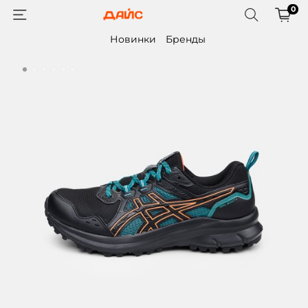
0
Новинки
Бренды