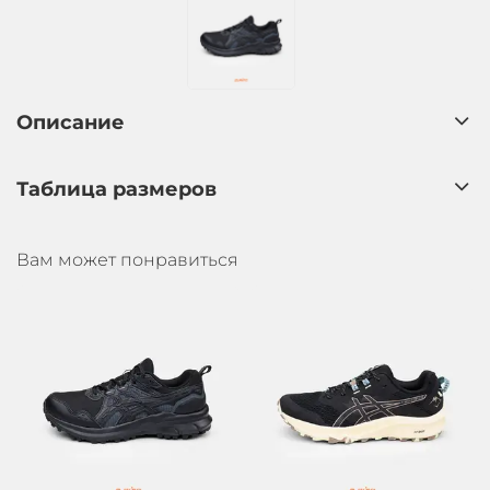
Описание
Таблица размеров
Вам может понравиться