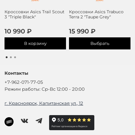
Кроссовки Asics Trail Scout
Кроссовки Asics Trabuco
3 "Triple Black"
Terra 2 "Taupe Grey"
10 990 ₽
15 990 ₽
В корзину
Выбрать
Контакты
+7-962-071-77-05
Режим работы: Ср-Вс 12:00 - 20:00
г. Красноярск, Капитанская ул., 12