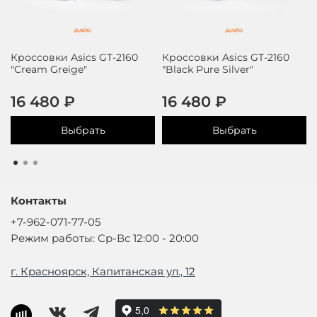
Кроссовки Asics GT-2160
Кроссовки Asics GT-2160
"Cream Greige"
"Black Pure Silver"
16 480 ₽
16 480 ₽
Выбрать
Выбрать
Контакты
+7-962-071-77-05
Режим работы: Ср-Вс 12:00 - 20:00
г. Красноярск, Капитанская ул., 12