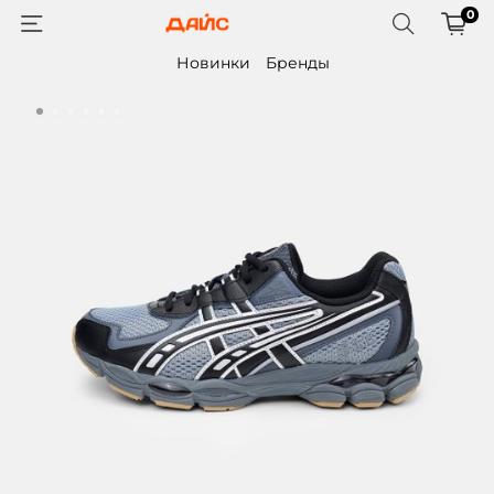
0
Новинки
Бренды