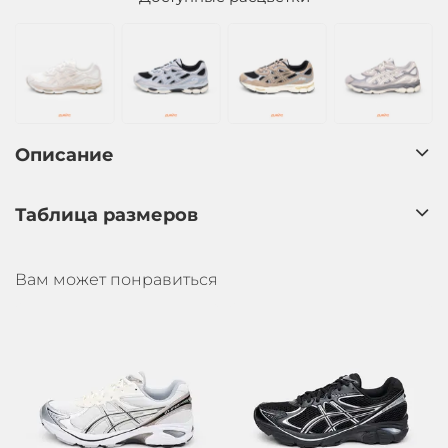
Описание
Таблица размеров
Вам может понравиться