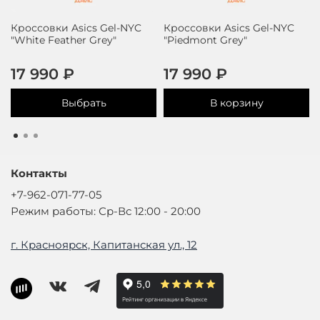
Кроссовки Asics Gel-NYC
Кроссовки Asics Gel-NYC
"White Feather Grey"
"Piedmont Grey"
17 990 ₽
17 990 ₽
Выбрать
В корзину
Контакты
+7-962-071-77-05
Режим работы: Ср-Вс 12:00 - 20:00
г. Красноярск, Капитанская ул., 12