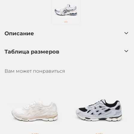
Описание
Таблица размеров
Вам может понравиться