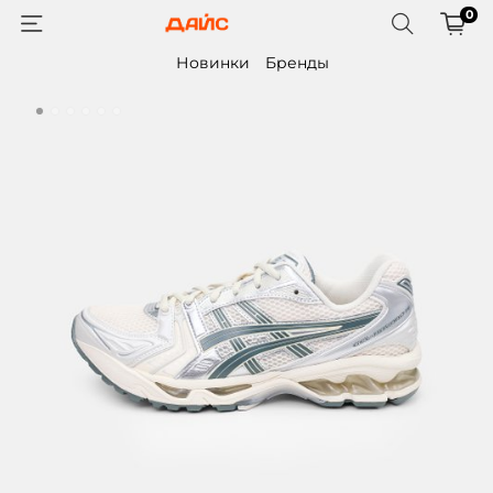
0
Новинки
Бренды