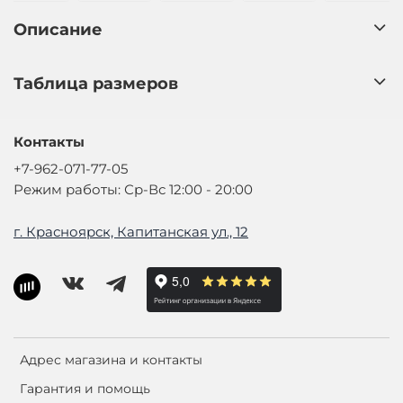
Описание
Таблица размеров
Контакты
+7-962-071-77-05
Режим работы: Ср-Вс 12:00 - 20:00
г. Красноярск, Капитанская ул., 12
Адрес магазина и контакты
Гарантия и помощь