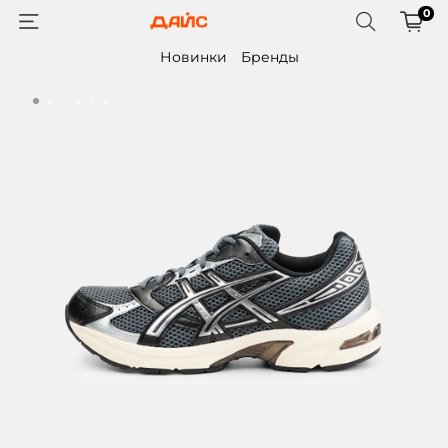
0
Новинки
Бренды