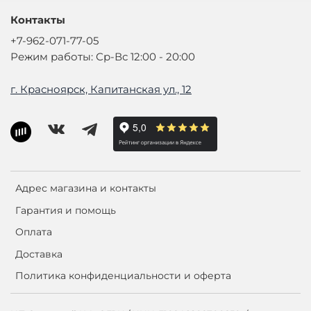
Контакты
+7-962-071-77-05
Режим работы: Ср-Вс 12:00 - 20:00
г. Красноярск, Капитанская ул., 12
Адрес магазина и контакты
Гарантия и помощь
Оплата
Доставка
Политика конфиденциальности и оферта