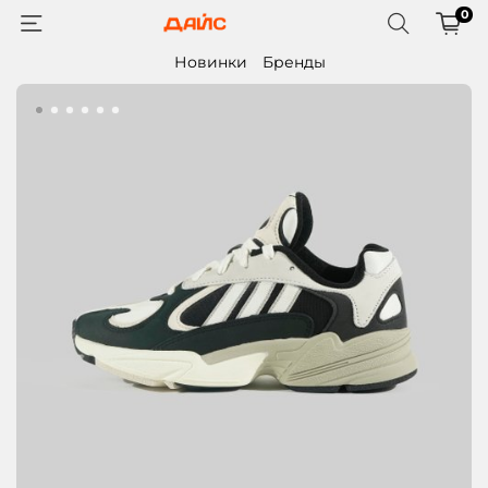
0
Новинки
Бренды