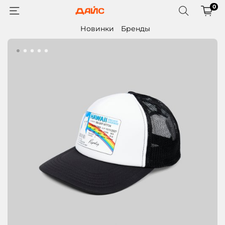
0
Новинки
Бренды