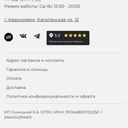
Режим работы: Ср-Вс 12:00 - 20:00
г. Красноярск, Капитанская ул., 12
Адрес магазина и контакты
Гарантия и помощь
Оплата
Доставка
Политика конфиденциальности и оферта
ИП Синицкий К.А. ОГРН / ИНН: 310246802700250 /
246404294615