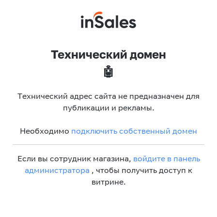
Технический домен
🤖
Технический адрес сайта не предназначен для
публикации и рекламы.
Необходимо
подключить собственный домен
Если вы сотрудник магазина,
войдите в панель
администратора
, чтобы получить доступ к
витрине.