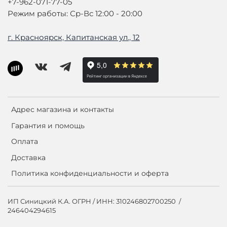
+7-962-071-77-05
Режим работы: Ср-Вс 12:00 - 20:00
г. Красноярск, Капитанская ул., 12
Адрес магазина и контакты
Гарантия и помощь
Оплата
Доставка
Политика конфиденциальности и оферта
ИП Синицкий К.А. ОГРН / ИНН: 310246802700250 /
246404294615