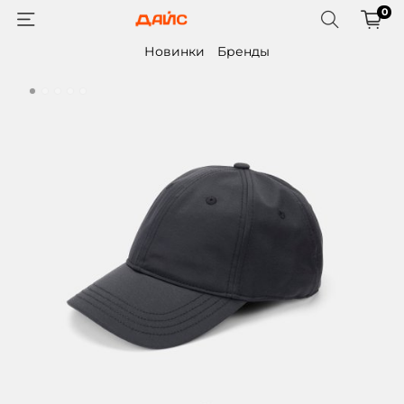
0
Новинки
Бренды