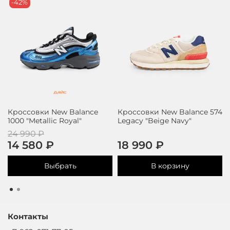
-42%
Кроссовки New Balance
Кроссовки New Balance 574
1000 "Metallic Royal"
Legacy "Beige Navy"
24 990 ₽
14 580 ₽
18 990 ₽
Выбрать
В корзину
Контакты