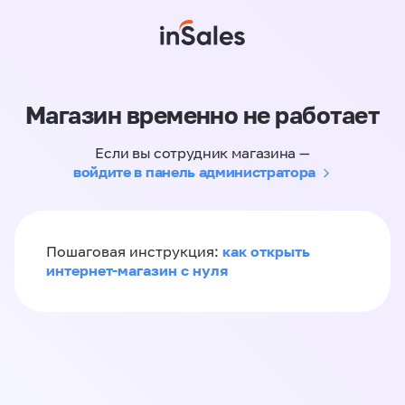
Магазин временно не работает
Если вы сотрудник магазина —
войдите в панель администратора
как открыть
Пошаговая инструкция:
интернет-магазин с нуля