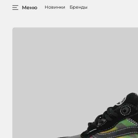
Новинки
Бренды
Меню