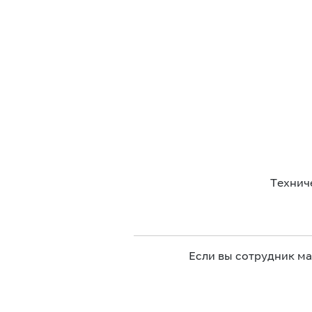
Технич
Если вы сотрудник м