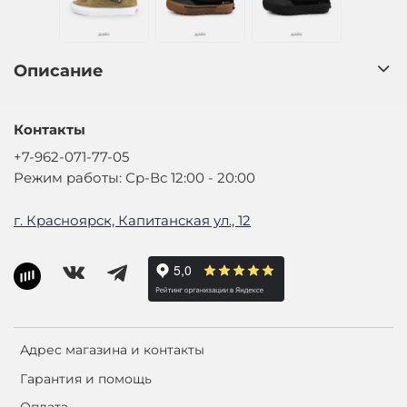
Описание
Контакты
+7-962-071-77-05
Режим работы: Ср-Вс 12:00 - 20:00
г. Красноярск, Капитанская ул., 12
Адрес магазина и контакты
Гарантия и помощь