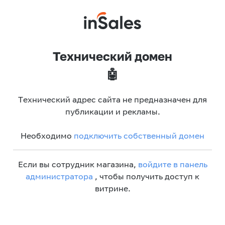
Технический домен
🤖
Технический адрес сайта не предназначен для
публикации и рекламы.
Необходимо
подключить собственный домен
Если вы сотрудник магазина,
войдите в панель
администратора
, чтобы получить доступ к
витрине.