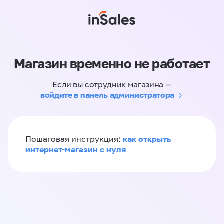
Магазин временно не работает
Если вы сотрудник магазина —
войдите в панель администратора
как открыть
Пошаговая инструкция:
интернет-магазин с нуля