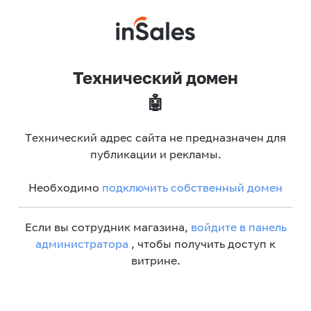
Технический домен
🤖
Технический адрес сайта не предназначен для
публикации и рекламы.
Необходимо
подключить собственный домен
Если вы сотрудник магазина,
войдите в панель
администратора
, чтобы получить доступ к
витрине.