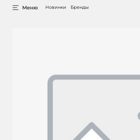
Новинки
Бренды
Меню