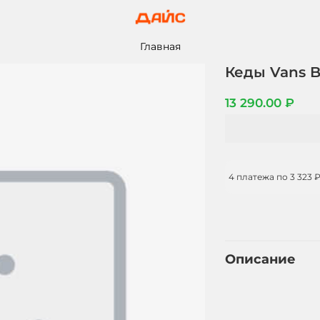
Главная
Кеды Vans 
13 290.00 ₽
4 платежа по
3 323 
Описание