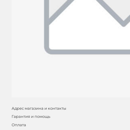
Адрес магазина и контакты
Гарантия и помощь
Оплата