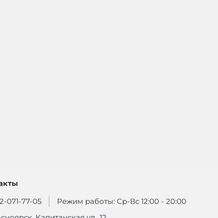
акты
2-071-77-05
Режим работы: Ср-Вс 12:00 - 20:00
асноярск, Капитанская ул., 12