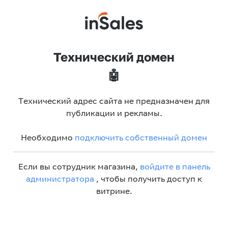
Технический домен
🤖
Технический адрес сайта не предназначен для
публикации и рекламы.
Необходимо
подключить собственный домен
Если вы сотрудник магазина,
войдите в панель
администратора
, чтобы получить доступ к
витрине.