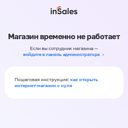
Магазин временно не работает
Если вы сотрудник магазина —
войдите в панель администратора
как открыть
Пошаговая инструкция:
интернет-магазин с нуля