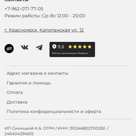
+7-962-071-77-05
Режим работы: Ср-Вс 12:00 - 20:00
г. Красноярск, Капитанская ул., 12
Адрес магазина и контакты
Гарантия и помощь
Оплата
Доставка
Политика конфиденциальности и оферта
ИП Синицкий К.А. ОГРН / ИНН: 310246802700250 /
246404294615