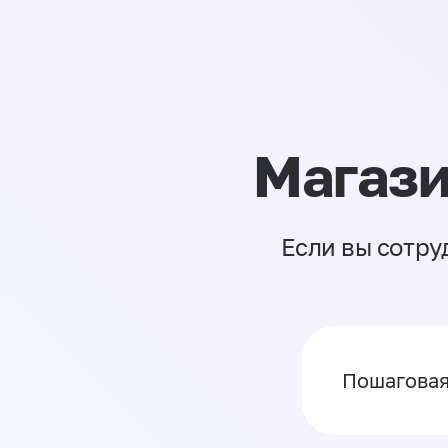
Магази
Если вы сотру
Пошаговая